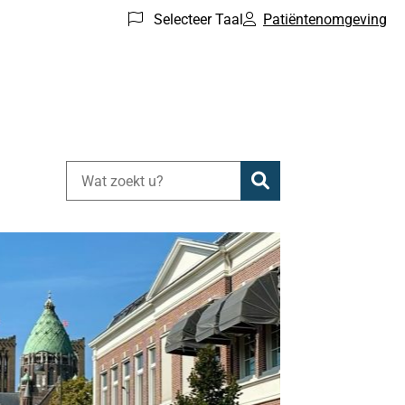
Selecteer Taal
Patiëntenomgeving
Zoeken