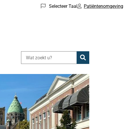
Selecteer Taal
Patiëntenomgeving
Zoeken